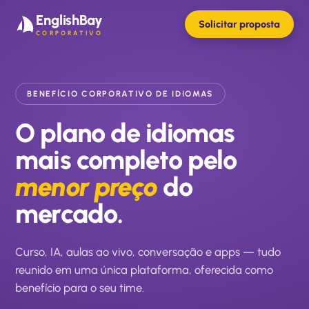
EnglishBay
Solicitar proposta
CORPORATIVO
BENEFÍCIO CORPORATIVO DE IDIOMAS
O plano de idiomas
mais completo pelo
menor preço
do
mercado.
Curso, IA, aulas ao vivo, conversação e apps — tudo
reunido em uma única plataforma, oferecida como
benefício para o seu time.