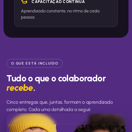
CAPACITAÇÃO CONTÍNUA
Aprendizado constante, no ritmo de cada
pessoa.
O QUE ESTÁ INCLUÍDO
Tudo o que o colaborador
recebe
.
Cinco entregas que, juntas, formam o aprendizado
completo. Cada uma detalhada a seguir.