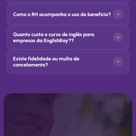
Como o RH acompanha o uso do benefício?
Quanto custa o curso de inglês para
empresas da EnglishBay??
Existe fidelidade ou multa de
cancelamento?