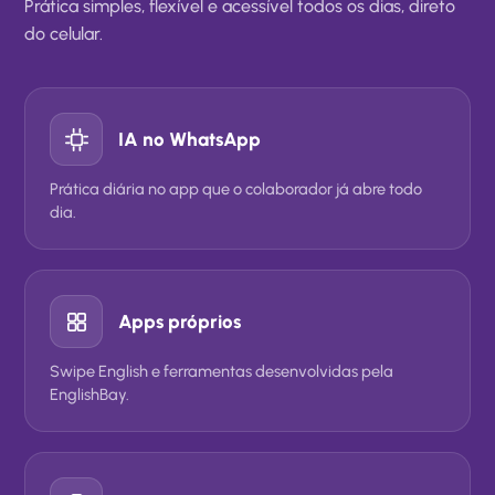
Prática simples, flexível e acessível todos os dias, direto
do celular.
IA no WhatsApp
Prática diária no app que o colaborador já abre todo
dia.
Apps próprios
Swipe English e ferramentas desenvolvidas pela
EnglishBay.