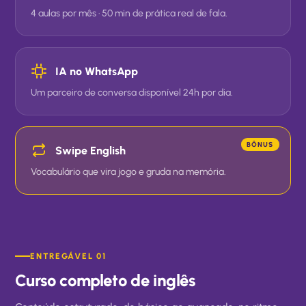
4 aulas por mês · 50 min de prática real de fala.
IA no WhatsApp
Um parceiro de conversa disponível 24h por dia.
BÔNUS
Swipe English
Vocabulário que vira jogo e gruda na memória.
ENTREGÁVEL 01
Curso completo de inglês