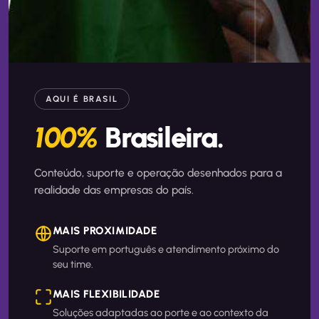
AQUI É BRASIL
100%
Brasileira.
Conteúdo, suporte e operação desenhados para a
realidade das empresas do país.
MAIS PROXIMIDADE
Suporte em português e atendimento próximo do
seu time.
MAIS FLEXIBILIDADE
Soluções adaptadas ao porte e ao contexto da