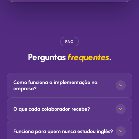
FAQ
Perguntas
frequentes
.
Como funciona a implementação na
empresa?
O que cada colaborador recebe?
Funciona para quem nunca estudou inglês?