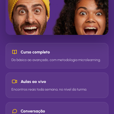
Curso completo
Do básico ao avançado, com metodologia microlearning.
Aulas ao vivo
Encontros reais toda semana, no nível da turma.
Conversação