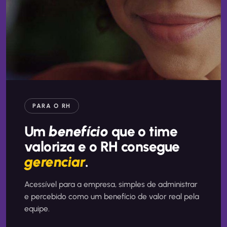
PARA O RH
Um
benefício
que o time
valoriza e o RH consegue
gerenciar
.
Acessível para a empresa, simples de administrar
e percebido como um benefício de valor real pela
equipe.