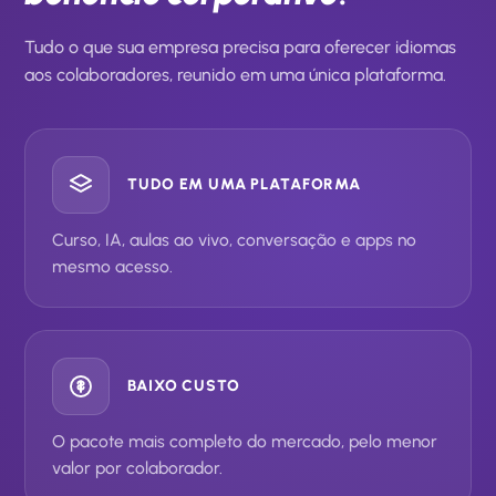
Tudo o que sua empresa precisa para oferecer idiomas
aos colaboradores, reunido em uma única plataforma.
TUDO EM UMA PLATAFORMA
Curso, IA, aulas ao vivo, conversação e apps no
mesmo acesso.
BAIXO CUSTO
O pacote mais completo do mercado, pelo menor
valor por colaborador.