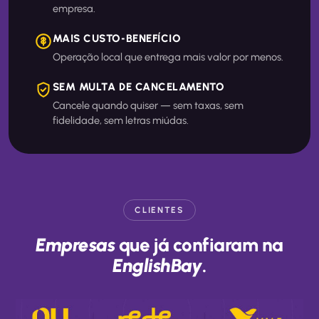
empresa.
MAIS CUSTO-BENEFÍCIO
Operação local que entrega mais valor por menos.
SEM MULTA DE CANCELAMENTO
Cancele quando quiser — sem taxas, sem
fidelidade, sem letras miúdas.
CLIENTES
Empresas
que já confiaram na
EnglishBay
.