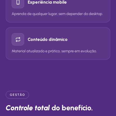
Experiência mobile
Aprenda de qualquer lugar, sem depender do desktop.
Conteúdo dinâmico
Material atualizado e prático, sempre em evolução.
GESTÃO
Controle total
do benefício.