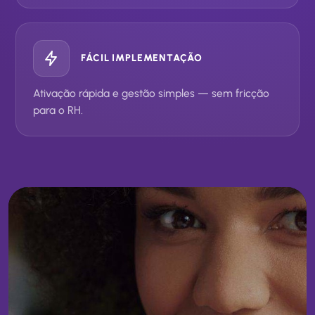
FÁCIL IMPLEMENTAÇÃO
Ativação rápida e gestão simples — sem fricção
para o RH.