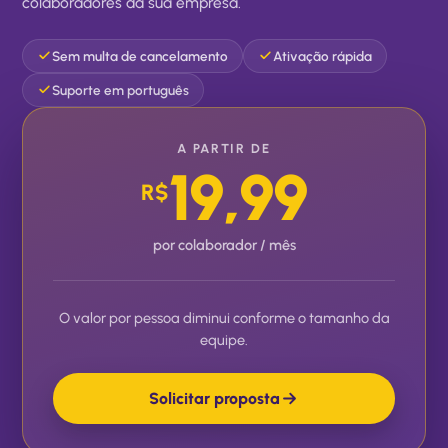
colaboradores da sua empresa.
Sem multa de cancelamento
Ativação rápida
Suporte em português
A PARTIR DE
19,99
R$
por colaborador / mês
O valor por pessoa diminui conforme o tamanho da
equipe.
Solicitar proposta