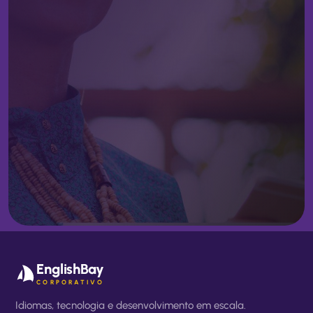
EnglishBay
CORPORATIVO
Idiomas, tecnologia e desenvolvimento em escala.