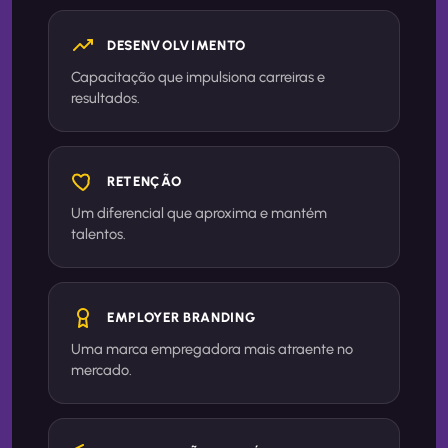
DESENVOLVIMENTO
Capacitação que impulsiona carreiras e
resultados.
RETENÇÃO
Um diferencial que aproxima e mantém
talentos.
EMPLOYER BRANDING
Uma marca empregadora mais atraente no
mercado.